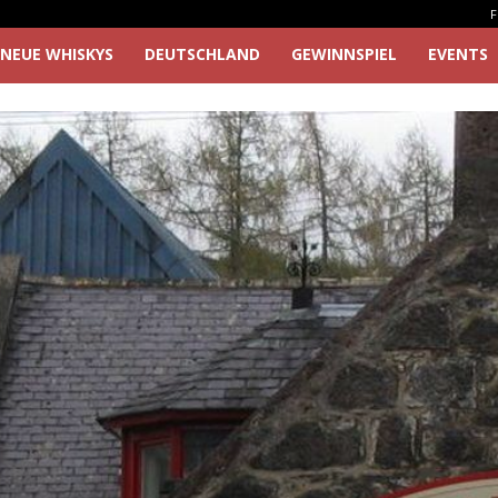
F
NEUE WHISKYS
DEUTSCHLAND
GEWINNSPIEL
EVENTS