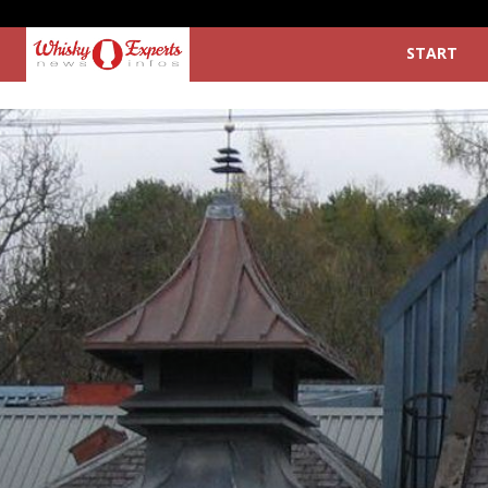
START