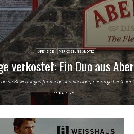
SPEYSIDE
VERKOSTUNGSNOTIZ
ge verkostet: Ein Duo aus Aber
hnete Bewertungen für die beiden Aberlour, die Serge heute im G
26.04.2025