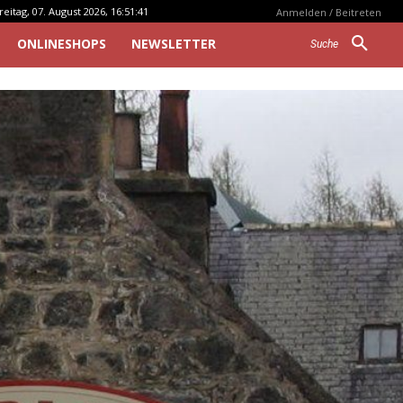
reitag, 07. August 2026, 16:51:41
Anmelden / Beitreten
ONLINESHOPS
NEWSLETTER
Suche