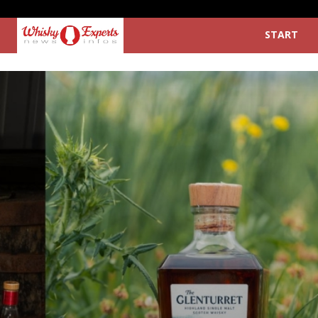
START