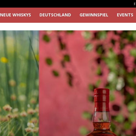
F
NEUE WHISKYS
DEUTSCHLAND
GEWINNSPIEL
EVENTS