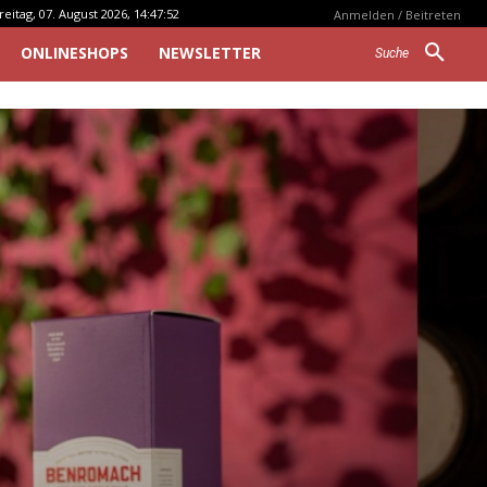
reitag, 07. August 2026, 14:47:52
Anmelden / Beitreten
ONLINESHOPS
NEWSLETTER
Suche