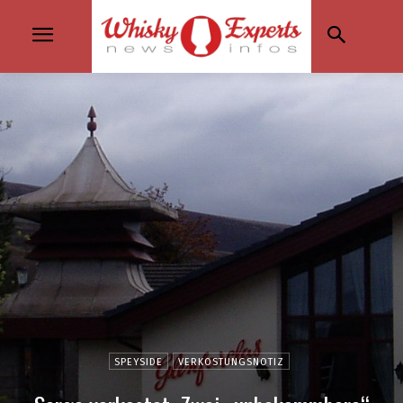
SPEYSIDE
VERKOSTUNGSNOTIZ