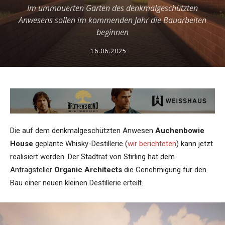
Im ummauerten Garten des denkmalgeschützten
Anwesens sollen im kommenden Jahr die Bauarbeiten
beginnen
16.06.2025
Die auf dem denkmalgeschützten Anwesen
Auchenbowie
House
geplante Whisky-Destillerie (
wir berichteten
) kann jetzt
realisiert werden. Der Stadtrat von Stirling hat dem
Antragsteller
Organic Architects
die Genehmigung für den
Bau einer neuen kleinen Destillerie erteilt.