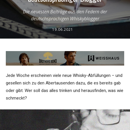
Die neuesten Beiträge aus den Federn der
deutschsprachigen Whiskyblogger
19.06.2021
Jede Woche erscheinen viele neue Whisky-Abfüllungen – und
gesellen sich zu den Abertausenden dazu, die es bereits gab
oder gibt. Wer soll das alles trinken und herausfinden, was wie
schmeckt?