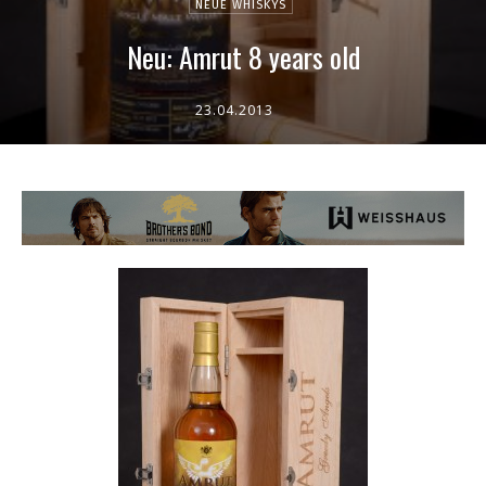
NEUE WHISKYS
Neu: Amrut 8 years old
23.04.2013