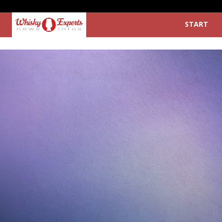
START