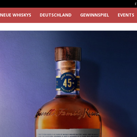
F
NEUE WHISKYS
DEUTSCHLAND
GEWINNSPIEL
EVENTS