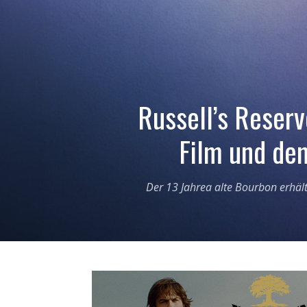
Russell’s Reserv
Film und de
Der 13 Jahrea alte Bourbon erhält