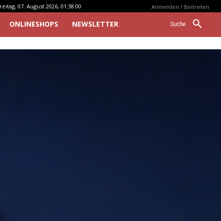
reitag, 07. August 2026, 01:38:00
Anmelden / Beitreten
ONLINESHOPS
NEWSLETTER
Suche