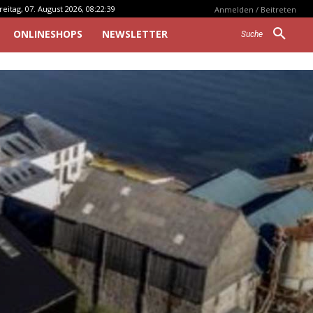
reitag, 07. August 2026, 08:22:39
Anmelden / Beitreten
ONLINESHOPS
NEWSLETTER
Suche