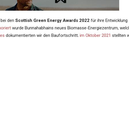
 bei den
Scottish Green Energy Awards 2022
für ihre Entwicklung
oriert
wurde Bunnahabhains neues Biomasse-Energiezentrum, welc
res
dokumentierten wir den Baufortschritt,
im Oktober 2021
stellten w