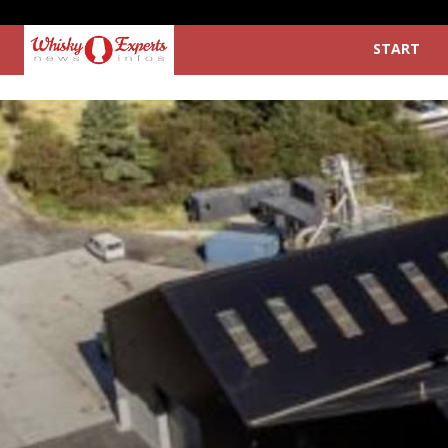
START