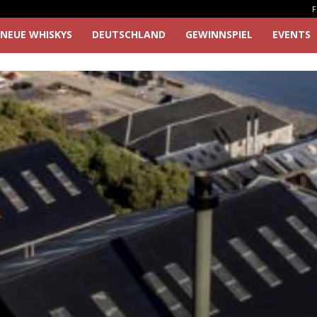
F
NEUE WHISKYS
DEUTSCHLAND
GEWINNSPIEL
EVENTS