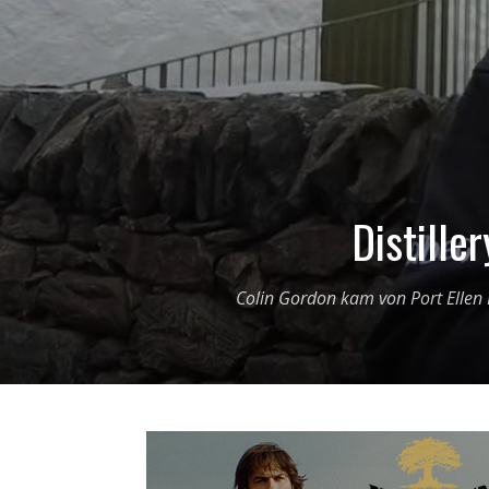
Distille
Colin Gordon kam von Port Ellen 