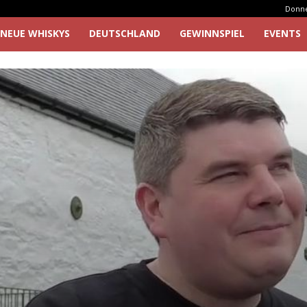
Donner
NEUE WHISKYS
DEUTSCHLAND
GEWINNSPIEL
EVENTS