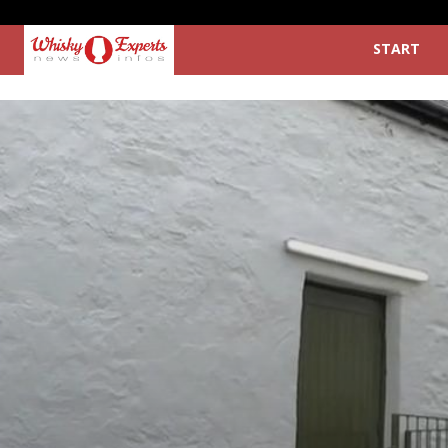
START