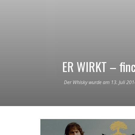
ER WIRKT – fin
Der Whisky wurde am 13. Juli 201