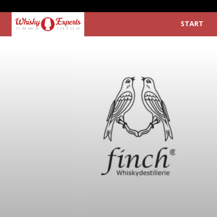
START