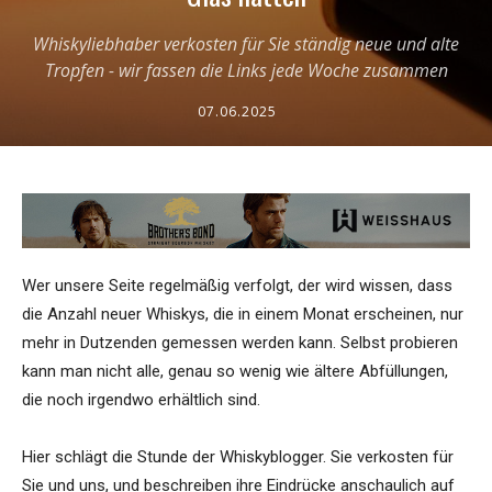
Whiskyliebhaber verkosten für Sie ständig neue und alte
Tropfen - wir fassen die Links jede Woche zusammen
07.06.2025
Wer unsere Seite regelmäßig verfolgt, der wird wissen, dass
die Anzahl neuer Whiskys, die in einem Monat erscheinen, nur
mehr in Dutzenden gemessen werden kann. Selbst probieren
kann man nicht alle, genau so wenig wie ältere Abfüllungen,
die noch irgendwo erhältlich sind.
Hier schlägt die Stunde der Whiskyblogger. Sie verkosten für
Sie und uns, und beschreiben ihre Eindrücke anschaulich auf