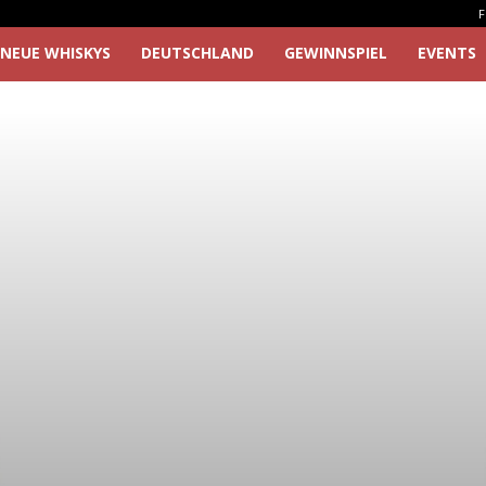
F
NEUE WHISKYS
DEUTSCHLAND
GEWINNSPIEL
EVENTS