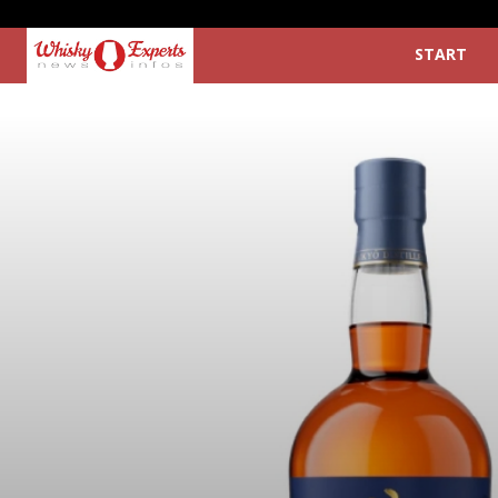
START