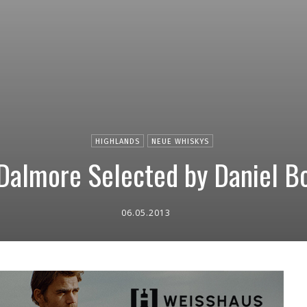
HIGHLANDS
NEUE WHISKYS
Dalmore Selected by Daniel B
06.05.2013