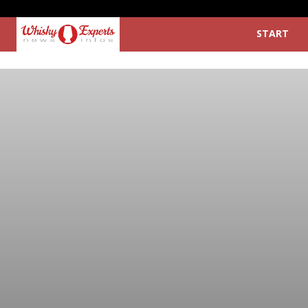
START