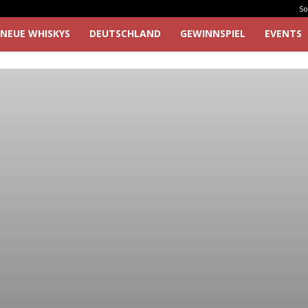
So
NEUE WHISKYS
DEUTSCHLAND
GEWINNSPIEL
EVENTS