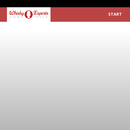
START