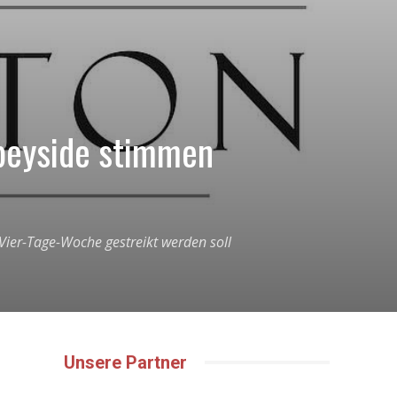
Speyside stimmen
ier-Tage-Woche gestreikt werden soll
Unsere Partner