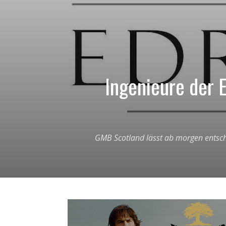
Ingenieure der 
GMB Scotland lässt ab morgen entsch