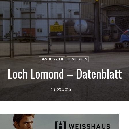
DESTILLERIEN
HIGHLANDS
Loch Lomond – Datenblatt
18.08.2013