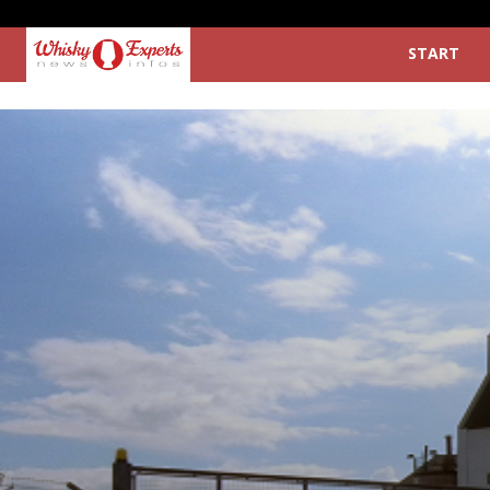
START