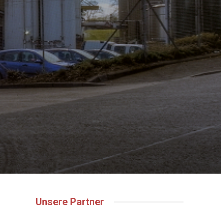
Unsere Partner