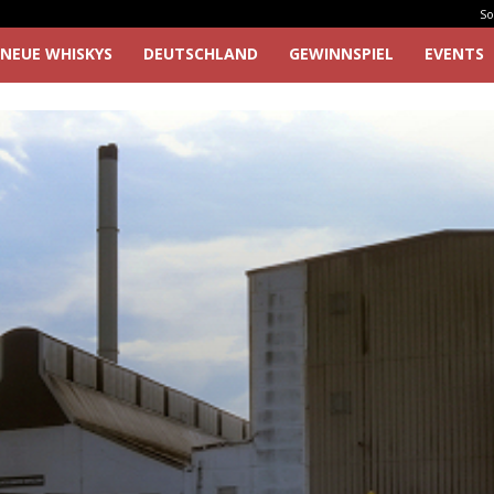
So
NEUE WHISKYS
DEUTSCHLAND
GEWINNSPIEL
EVENTS