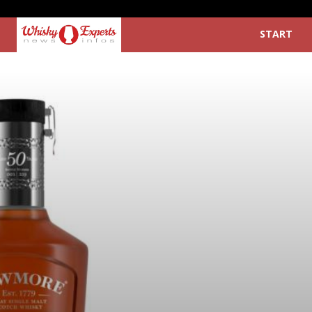
START