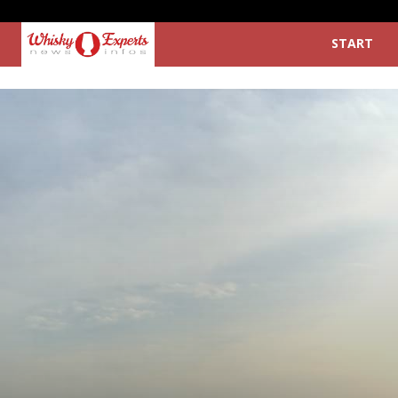
START