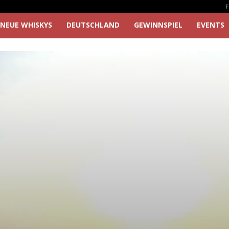
F
NEUE WHISKYS
DEUTSCHLAND
GEWINNSPIEL
EVENTS