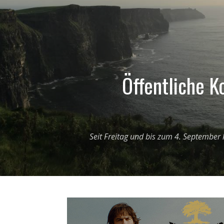
Öffentliche Ko
Seit Freitag und bis zum 4. September