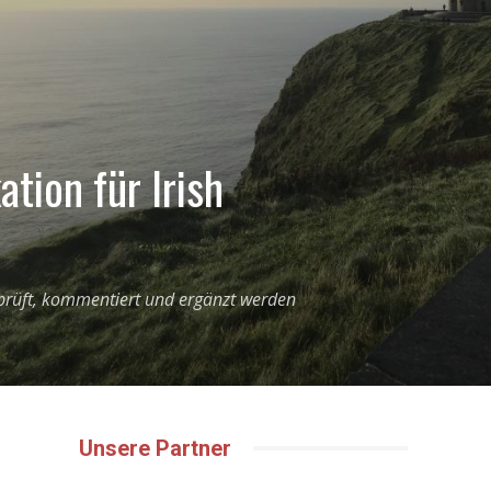
ation für Irish
eprüft, kommentiert und ergänzt werden
Unsere Partner