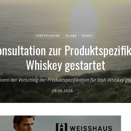
HINTERGRUND
IRLAND
MARKT
nsultation zur Produktspezifik
Whiskey gestartet
 kann der Vorschlag der Produktspezifikation für Irish Whiskey g
29.06.2026