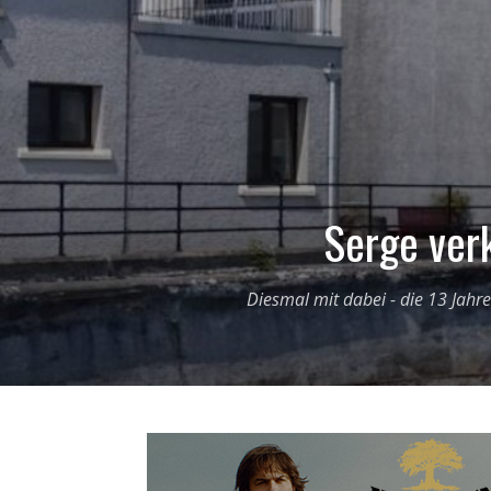
Serge verk
Diesmal mit dabei - die 13 Jahre