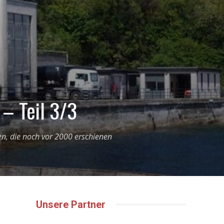
 – Teil 3/3
gen, die noch vor 2000 erschienen
Unsere Partner