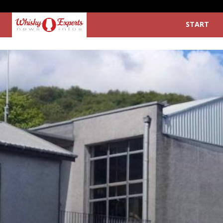
START