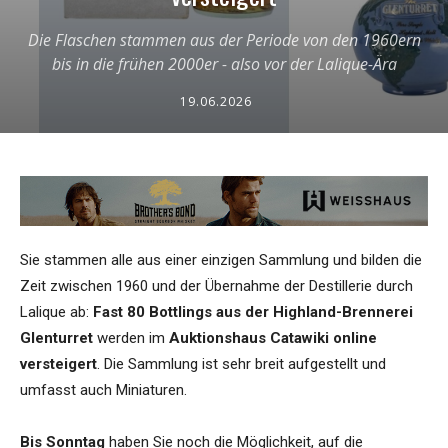
Die Flaschen stammen aus der Periode von den 1960ern
bis in die frühen 2000er - also vor der Lalique-Ära
19.06.2026
Sie stammen alle aus einer einzigen Sammlung und bilden die
Zeit zwischen 1960 und der Übernahme der Destillerie durch
Lalique ab:
Fast 80 Bottlings aus der Highland-Brennerei
Glenturret
werden im
Auktionshaus Catawiki online
versteigert
. Die Sammlung ist sehr breit aufgestellt und
umfasst auch Miniaturen.
Bis Sonntag
haben Sie noch die Möglichkeit, auf die